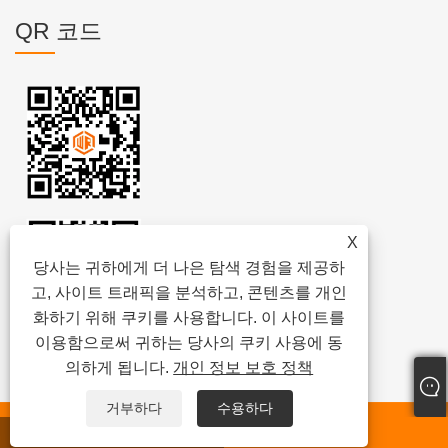
QR 코드
X
당사는 귀하에게 더 나은 탐색 경험을 제공하
고, 사이트 트래픽을 분석하고, 콘텐츠를 개인
화하기 위해 쿠키를 사용합니다. 이 사이트를
이용함으로써 귀하는 당사의 쿠키 사용에 동
의하게 됩니다.
개인 정보 보호 정책
거부하다
수용하다
저작권 © 2024
웨이팡 진멍 준설기 유한회사
모든 권리 보유.
왓츠앱
이메일