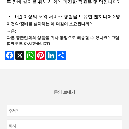
큐:
장비 설치를 위해 해외에 파견한 직원은 몇 명입니까?
ㅏ:
10년 이상의 해외 서비스 경험을 보유한 엔지니어 2명.
이전의:
장비를 설치하는 데 며칠이 소요됩니까?
다음:
다른 공급업체의 상품을 귀사 공장으로 배송할 수 있나요? 그럼
함께로드 하시겠습니까?
Facebook
X
WhatsApp
Pinterest
LinkedIn
Share
문의 보내기