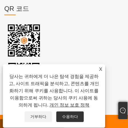
QR 코드
X
당사는 귀하에게 더 나은 탐색 경험을 제공하
고, 사이트 트래픽을 분석하고, 콘텐츠를 개인
화하기 위해 쿠키를 사용합니다. 이 사이트를
이용함으로써 귀하는 당사의 쿠키 사용에 동
의하게 됩니다.
개인 정보 보호 정책
거부하다
수용하다
저작권 © 2024
웨이팡 진멍 준설기 유한회사
모든 권리 보유.
왓츠앱
이메일