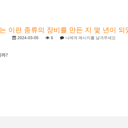
 이런 종류의 장비를 만든 지 몇 년이 
2024-03-05
6
나에게 메시지를 남겨주세요
니까?