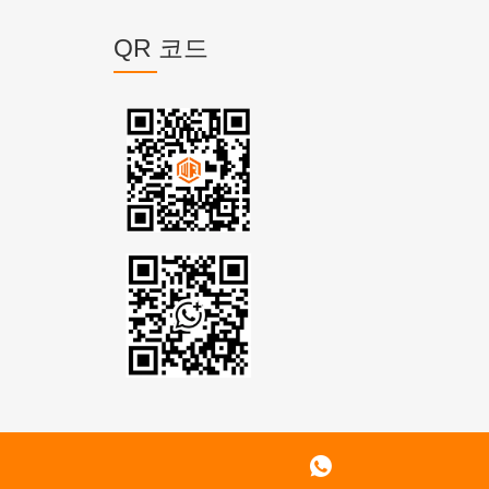
QR 코드