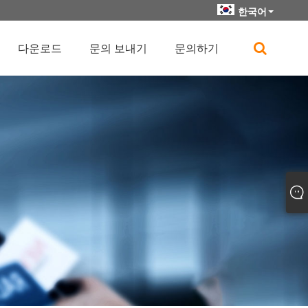
한국어
다운로드
문의 보내기
문의하기