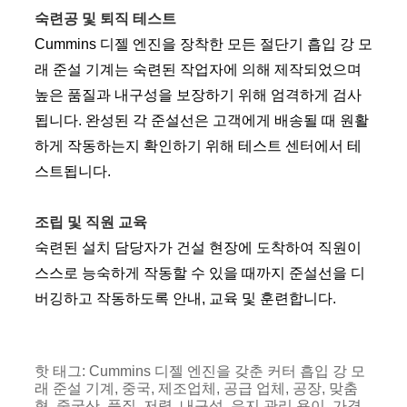
숙련공 및 퇴직 테스트
Cummins 디젤 엔진을 장착한 모든 절단기 흡입 강 모
래 준설 기계는 숙련된 작업자에 의해 제작되었으며
높은 품질과 내구성을 보장하기 위해 엄격하게 검사
됩니다. 완성된 각 준설선은 고객에게 배송될 때 원활
하게 작동하는지 확인하기 위해 테스트 센터에서 테
스트됩니다.
조립 및 직원 교육
숙련된 설치 담당자가 건설 현장에 도착하여 직원이
스스로 능숙하게 작동할 수 있을 때까지 준설선을 디
버깅하고 작동하도록 안내, 교육 및 훈련합니다.
핫 태그: Cummins 디젤 엔진을 갖춘 커터 흡입 강 모
래 준설 기계, 중국, 제조업체, 공급 업체, 공장, 맞춤
형, 중국산, 품질, 저렴, 내구성, 유지 관리 용이, 가격,