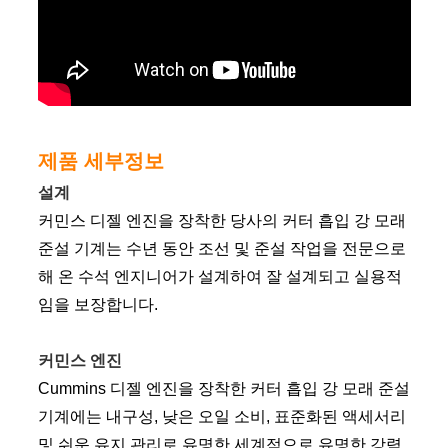
제품 세부정보
설계
커민스 디젤 엔진을 장착한 당사의 커터 흡입 강 모래
준설 기계는 수년 동안 조선 및 준설 작업을 전문으로
해 온 수석 엔지니어가 설계하여 잘 설계되고 실용적
임을 보장합니다.
커민스 엔진
Cummins 디젤 엔진을 장착한 커터 흡입 강 모래 준설
기계에는 내구성, 낮은 오일 소비, 표준화된 액세서리
및 쉬운 유지 관리로 유명한 세계적으로 유명한 강력