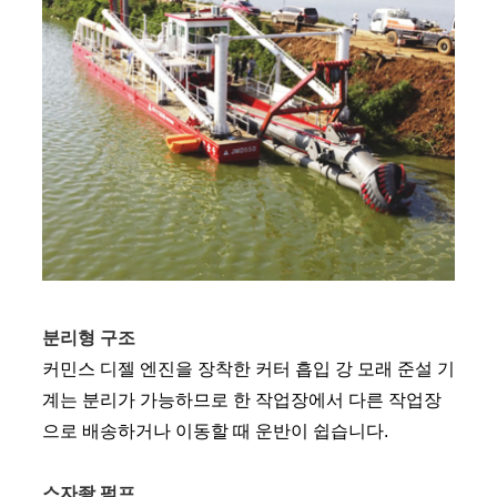
분리형 구조
커민스 디젤 엔진을 장착한 커터 흡입 강 모래 준설 기
계는 분리가 가능하므로 한 작업장에서 다른 작업장
으로 배송하거나 이동할 때 운반이 쉽습니다.
스자좡 펌프