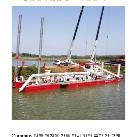
Cummins 디젤 엔진을 갖춘 당사 커터 흡입 강 모래