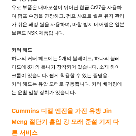
유로 부품은 내마모성이 뛰어난 합금 Cr27을 사용하
여 펌프 수명을 연장하고, 펌프 샤프트 씰은 유지 관리
가 쉬운 패킹 씰을 사용하며, 마찰 방지 베어링은 일본
브랜드 NSK 제품입니다.
커터 헤드
하나의 커터 헤드에는 5개의 블레이드, 하나의 블레
이드에 8개의 톱니가 장착되어 있습니다. 소재 하이
크롬이 있습니다. 쉽게 착용할 수 있는 증명용.
커터 헤드는 유압 모터로 구동됩니다. 커터 베어링에
는 윤활 밀봉 장치가 있습니다.
Cummins 디젤 엔진을 가진 유방 Jin
Meng 절단기 흡입 강 모래 준설 기계 다
른 서비스