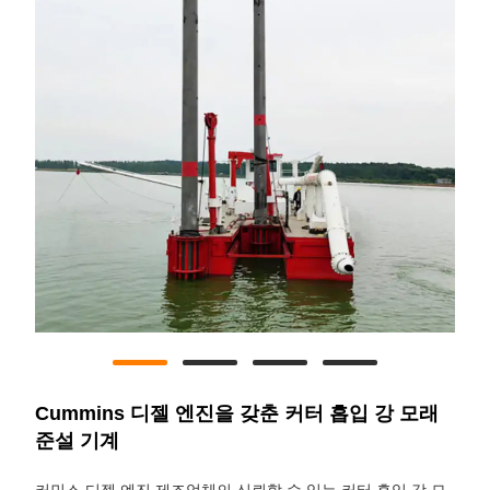
Cummins 디젤 엔진을 갖춘 커터 흡입 강 모래
준설 기계