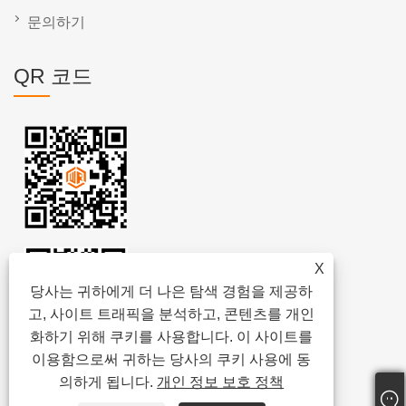
문의하기
QR 코드
X
당사는 귀하에게 더 나은 탐색 경험을 제공하
고, 사이트 트래픽을 분석하고, 콘텐츠를 개인
화하기 위해 쿠키를 사용합니다. 이 사이트를
이용함으로써 귀하는 당사의 쿠키 사용에 동
의하게 됩니다.
개인 정보 보호 정책