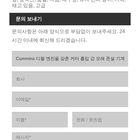
재고 있음, 고급
문의 보내기
문의사항은 아래 양식으로 부담없이 보내주세요. 24
시간 이내에 회신해 드리겠습니다.