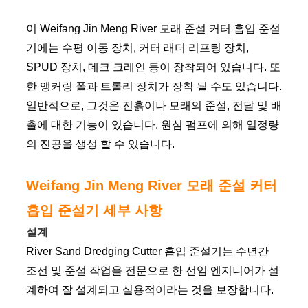
이 Weifang Jin Meng River 모래 준설 커터 흡입 준설
기에는 수평 이동 장치, 커터 래더 리프팅 장치,
SPUD 장치, 데크 크레인 등이 장착되어 있습니다. 또
한 앵커링 폴과 트롤리 장치가 장착 될 수도 있습니다.
일반적으로, 그것은 진흙이나 모래의 준설, 전달 및 배
출에 대한 기능이 있습니다. 원심 펌프에 의해 일정량
의 진공을 생성 할 수 있습니다.
Weifang Jin Meng River 모래 준설 커터
흡입 준설기 세부 사항
설계
River Sand Dredging Cutter 흡입 준설기는 수년간
조선 및 준설 작업을 전문으로 한 선임 엔지니어가 설
계하여 잘 설계되고 실용적이라는 것을 보장합니다.