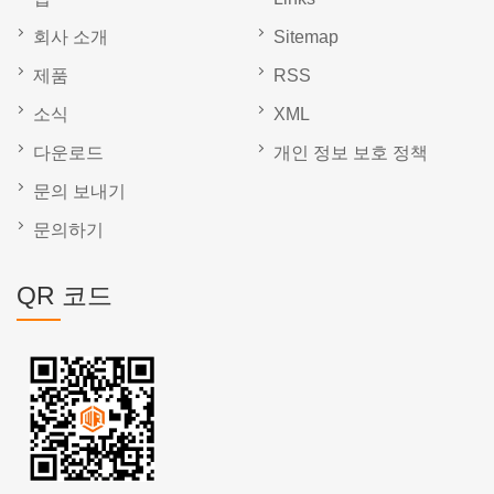
회사 소개
Sitemap
제품
RSS
소식
XML
다운로드
개인 정보 보호 정책
문의 보내기
문의하기
QR 코드