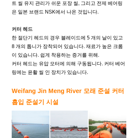
트 씰 유지 관리가 쉬운 포장 씰, 그리고 전제 베어링
은 일본 브랜드 NSK에서 나온 것입니다.
커터 헤드
한 절단기 헤드의 경우 블레이드에 5 개의 날이 있고
8 개의 톱니가 장착되어 있습니다. 재료가 높은 크롬
이 있습니다. 쉽게 착용하는 증거를 위해.
커터 헤드는 유압 모터에 의해 구동됩니다. 커터 베어
링에는 윤활 씰 인 장치가 있습니다.
Weifang Jin Meng River 모래 준설 커터
흡입 준설기 시설