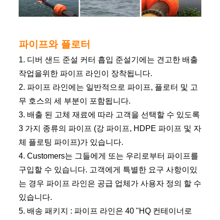
파이프와 플로터
1. 디버 샌드 준설 커터 흡입 준설기에는 견고한 배출
작업을위한 파이프 라인이 장착됩니다.
2. 파이프 라인에는 일반적으로 파이프, 플로터 및 고
무 호스의 세 부분이 포함됩니다.
3. 배출 된 고체 재료에 따라 고객을 선택할 수 있도록
3 가지 종류의 파이프 (강 파이프, HDPE 파이프 및 자
체 플로팅 파이프)가 있습니다.
4. Customers는 그들에게 또는 우리로부터 파이프를
구입할 수 있습니다. 고객에게 특별한 요구 사항이있
는 경우 파이프 라인은 공급 업체가 사용자 정의 할 수
있습니다.
5. 배송 패키지 : 파이프 라인은 40 "HQ 컨테이너로