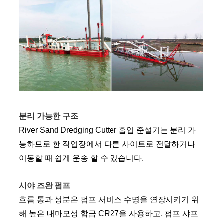
분리 가능한 구조
River Sand Dredging Cutter 흡입 준설기는 분리 가
능하므로 한 작업장에서 다른 사이트로 전달하거나
이동할 때 쉽게 운송 할 수 있습니다.
시야 즈완 펌프
흐름 통과 성분은 펌프 서비스 수명을 연장시키기 위
해 높은 내마모성 합금 CR27을 사용하고, 펌프 샤프