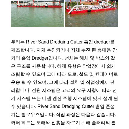
우리는 River Sand Dredging Cutter 흡입 dredger를
제조합니다. 자체 추진되거나 자체 추진 된 휴대용 강
커터 흡입 Dredger입니다. 선체는 해체 및 박스와 같
은 구조를 사용합니다. 해체 유형은 작업장에서 쉽게
조립할 수 있으며 그에 따라 도로, 철도 및 컨테이너로
운송 될 수 있으며, 그에 따라 설치 및 작업장에서 편
리합니다. 전원 시스템은 고객의 요구 사항에 따라 전
기 시스템 또는 디젤 엔진 주행 시스템에 맞게 설계 될
수 있습니다. River Sand Dredging Cutter 흡입 준설
기는 벨로우즈입니다. 작업 과정은 다음과 같습니다.
커터 헤드는 모래와 진흙을 자르기 위해 슬러리의 혼