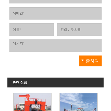
관련 상품