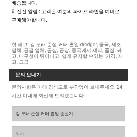
배송됩니다.
6. 신진 알림 : 고객은 여분의 파이프 라인을 예비로
구매해야합니다.
핫 태그: 강 모래 준설 커터 흡입 dredger, 중국, 제조
업체, 공급 업체, 공장, 공장, 중국에서 제작, 품질, 싸
고, 내구성이 뛰어나고, 쉽게 유지할 수있는, 가격, 재
고, 고급
문의 보내기
문의사항은 아래 양식으로 부담없이 보내주세요. 24
시간 이내에 회신해 드리겠습니다.