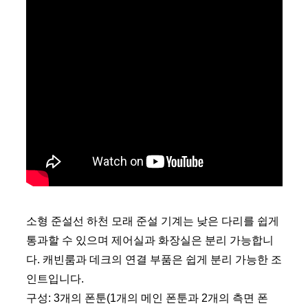
소형 준설선 하천 모래 준설 기계는 낮은 다리를 쉽게
통과할 수 있으며 제어실과 화장실은 분리 가능합니
다. 캐빈룸과 데크의 연결 부품은 쉽게 분리 가능한 조
인트입니다.
구성: 3개의 폰툰(1개의 메인 폰툰과 2개의 측면 폰