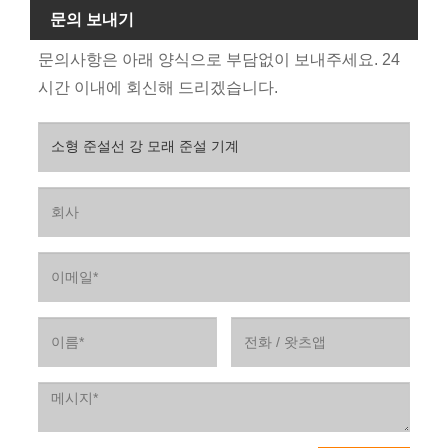
문의 보내기
문의사항은 아래 양식으로 부담없이 보내주세요. 24
시간 이내에 회신해 드리겠습니다.