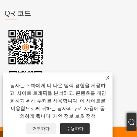
QR 코드
X
당사는 귀하에게 더 나은 탐색 경험을 제공하
고, 사이트 트래픽을 분석하고, 콘텐츠를 개인
화하기 위해 쿠키를 사용합니다. 이 사이트를
이용함으로써 귀하는 당사의 쿠키 사용에 동
의하게 됩니다.
개인 정보 보호 정책
거부하다
수용하다
저작권 © 2024
웨이팡 진멍 준설기 유한회사
모든 권리 보유.