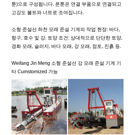
툰)으로 구성됩니다. 폰툰은 연결 부품으로 연결되고
고강도 볼트와 너트로 조여집니다.
소형 준설선 하천 모래 준설 기계의 작업 현장: 바다,
항구, 호수 및 강. 토양 조건: 상대적으로 단단한 토양,
경화 모래, 슬러지, 바다 모래, 강 모래, 점토, 진흙 등.
Weifang Jin Meng 소형 준설선 강 모래 준설 기계 기
타 Cumstomized 가능