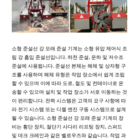
소형 준설선 강 모래 준설 기계는 소형 유압 제어식 조
립 강 흡입 준설선입니다. 하천 준설, 운하 및 저수조
준설에 사용됩니다. 준설선 본체는 해체 및 상자형 구
조를 사용하며 해체 유형은 작업 장소에서 쉽게 조립
할 수 있으며 이에 따라 도로, 철도 및 컨테이너로 운
송할 수 있으며 설치 및 작업 장소가 서로 이동하는 것
이 편리합니다. 전력 시스템은 고객의 요구 사항에 따
라 전기 시스템 또는 디젤 엔진 구동 시스템으로 설계
될 수 있습니다. 소형 준설선 강 모래 준설 기계의 장
비는 횡단 장치, 절단기 사다리 리프팅 장치, 스퍼드
및 데크 크레인과 같은 벨로우즈와 같습니다. 작업 과