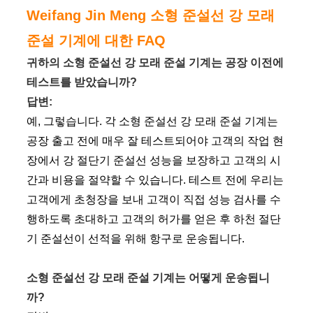
Weifang Jin Meng 소형 준설선 강 모래
준설 기계에 대한 FAQ
귀하의 소형 준설선 강 모래 준설 기계는 공장 이전에
테스트를 받았습니까?
답변:
예, 그렇습니다. 각 소형 준설선 강 모래 준설 기계는
공장 출고 전에 매우 잘 테스트되어야 고객의 작업 현
장에서 강 절단기 준설선 성능을 보장하고 고객의 시
간과 비용을 절약할 수 있습니다. 테스트 전에 우리는
고객에게 초청장을 보내 고객이 직접 성능 검사를 수
행하도록 초대하고 고객의 허가를 얻은 후 하천 절단
기 준설선이 선적을 위해 항구로 운송됩니다.
소형 준설선 강 모래 준설 기계는 어떻게 운송됩니
까?