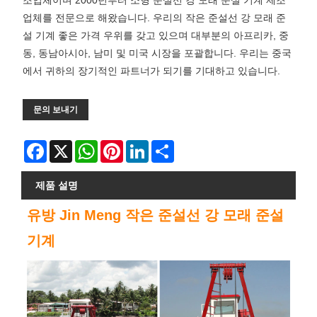
조업체이며 2000년부터 소형 준설선 강 모래 준설 기계 제조
업체를 전문으로 해왔습니다. 우리의 작은 준설선 강 모래 준
설 기계 좋은 가격 우위를 갖고 있으며 대부분의 아프리카, 중
동, 동남아시아, 남미 및 미국 시장을 포괄합니다. 우리는 중국
에서 귀하의 장기적인 파트너가 되기를 기대하고 있습니다.
문의 보내기
Facebook
X
WhatsApp
Pinterest
LinkedIn
Share
제품 설명
유방 Jin Meng 작은 준설선 강 모래 준설
기계